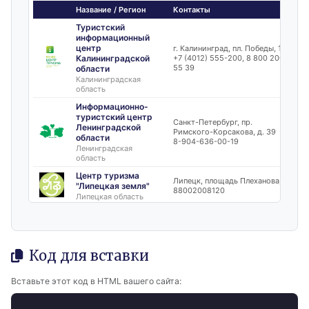
Код для вставки
Вставьте этот код в HTML вашего сайта: