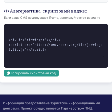
Альтернатива: скриптовый виджет
Если ваша CMS не допускает iframe, используйте этот вариант:
Копировать скриптовый код
Информация предоставлена туристско-информационными
центрами. Проект осуществляется
Партнерством ТИЦ
.