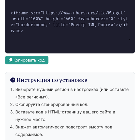
Копировать код
Инструкция по установке
Выберите нужный регион в настройках (или оставьте
«Все регионы»).
Скопируйте сгенерированный код.
Вставьте код в HTML-страницу вашего сайта в
нужное место.
Виджет автоматически подстроит высоту под
содержимое.