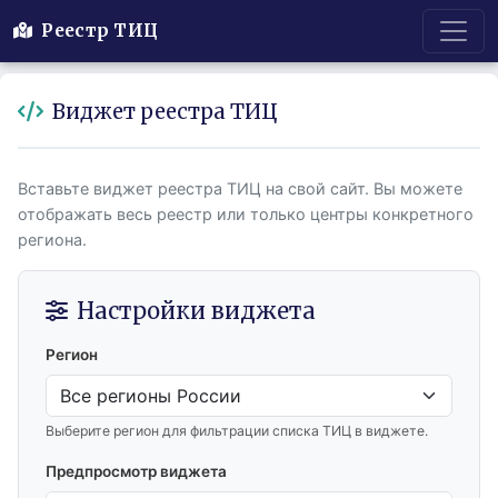
Реестр ТИЦ
Виджет реестра ТИЦ
Вставьте виджет реестра ТИЦ на свой сайт. Вы можете
отображать весь реестр или только центры конкретного
региона.
Настройки виджета
Регион
Выберите регион для фильтрации списка ТИЦ в виджете.
Предпросмотр виджета