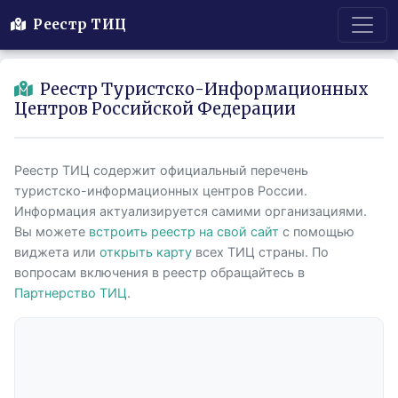
Реестр ТИЦ
Реестр Туристско-Информационных
Центров Российской Федерации
Реестр ТИЦ содержит официальный перечень
туристско-информационных центров России.
Информация актуализируется самими организациями.
Вы можете
встроить реестр на свой сайт
с помощью
виджета или
открыть карту
всех ТИЦ страны. По
вопросам включения в реестр обращайтесь в
Партнерство ТИЦ
.