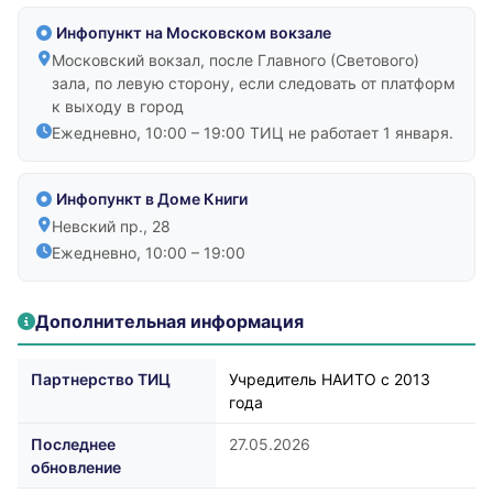
Инфопункт на Московском вокзале
Московский вокзал, после Главного (Светового)
зала, по левую сторону, если следовать от платформ
к выходу в город
Ежедневно, 10:00 – 19:00 ТИЦ не работает 1 января.
Инфопункт в Доме Книги
Невский пр., 28
Ежедневно, 10:00 – 19:00
Дополнительная информация
Партнерство ТИЦ
Учредитель НАИТО с 2013
года
Последнее
27.05.2026
обновление