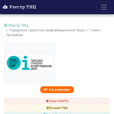
Реестр ТИЦ
Реестр ТИЦ
Городское туристско-информационное бюро, г. Санкт-
Петербург
№ 4 в реестре
Член НАИТО
Лучший ТИЦ