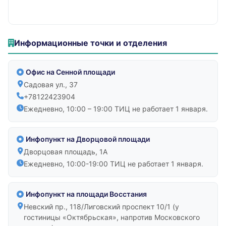
Информационные точки и отделения
Офис на Сенной площади
Садовая ул., 37
+78122423904
Ежедневно, 10:00 – 19:00 ТИЦ не работает 1 января.
Инфопункт на Дворцовой площади
Дворцовая площадь, 1A
Ежедневно, 10:00-19:00 ТИЦ не работает 1 января.
Инфопункт на площади Восстания
Невский пр., 118/Лиговский проспект 10/1 (у
гостиницы «Октябрьская», напротив Московского