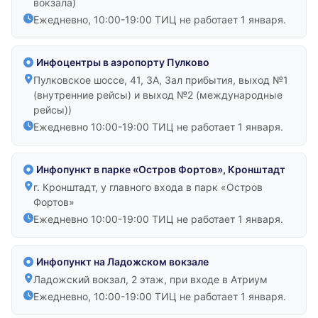
вокзала)
Ежедневно, 10:00-19:00 ТИЦ не работает 1 января.
Инфоцентры в аэропорту Пулково
Пулковское шоссе, 41, ЗА, Зал прибытия, выход №1
(внутренние рейсы) и выход №2 (международные
рейсы))
Ежедневно 10:00-19:00 ТИЦ не работает 1 января.
Инфопункт в парке «Остров Фортов», Кронштадт
г. Кронштадт, у главного входа в парк «Остров
Фортов»
Ежедневно 10:00-19:00 ТИЦ не работает 1 января.
Инфопункт на Ладожском вокзале
Ладожский вокзал, 2 этаж, при входе в Атриум
Ежедневно, 10:00-19:00 ТИЦ не работает 1 января.