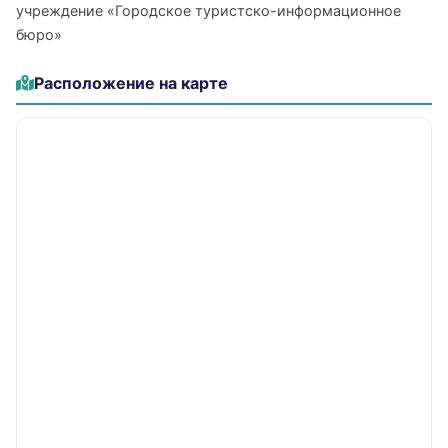
учреждение «Городское туристско-информационное
бюро»
Расположение на карте