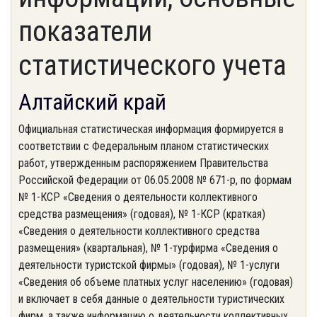
показатели
статистического учета
Алтайский край
Официальная статистическая информация формируется в
соответствии с Федеральным планом статистических
работ, утвержденным распоряжением Правительства
Российской Федерации от 06.05.2008 № 671-р, по формам
№ 1-КСР «Сведения о деятельности коллективного
средства размещения» (годовая), № 1-КСР (краткая)
«Сведения о деятельности коллективного средства
размещения» (квартальная), № 1-турфирма «Сведения о
деятельности туристской фирмы» (годовая), № 1-услуги
«Сведения об объеме платных услуг населению» (годовая)
и включает в себя данные о деятельности туристических
фирм, а также информацию о деятельности коллективных