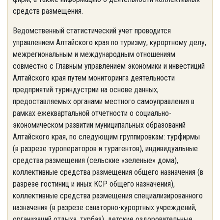
средств размещения.
Ведомственный статистический учет проводится
управлением Алтайского края по туризму, курортному делу,
межрегиональным и международным отношениям
совместно с Главным управлением экономики и инвестиций
Алтайского края путем мониторинга деятельности
предприятий туриндустрии на основе данных,
предоставляемых органами местного самоуправления в
рамках ежеквартальной отчетности о социально-
экономическом развитии муниципальных образований
Алтайского края, по следующим группировкам: турфирмы
(в разрезе туроператоров и турагентов), индивидуальные
средства размещения (сельские «зеленые» дома),
коллективные средства размещения общего назначения (в
разрезе гостиниц и иных КСР общего назначения),
коллективные средства размещения специализированного
назначения (в разрезе санаторно-курортных учреждений,
организаций отдыха, турбаз), детские оздоровительные