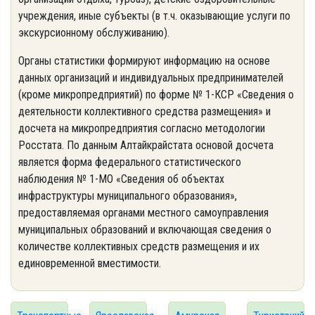
учреждения, иные субъекты (в т.ч. оказывающие услуги по
экскурсионному обслуживанию).
Органы статистики формируют информацию на основе
данных организаций и индивидуальных предпринимателей
(кроме микропредприятий) по форме № 1-КСР «Сведения о
деятельности коллективного средства размещения» и
досчета на микропредприятия согласно методологии
Росстата. По данным Алтайкрайстата основой досчета
является форма федерального статистического
наблюдения № 1-МО «Сведения об объектах
инфраструктуры муниципального образования»,
предоставляемая органами местного самоуправления
муниципальных образований и включающая сведения о
количестве коллективных средств размещения и их
единовременной вместимости.