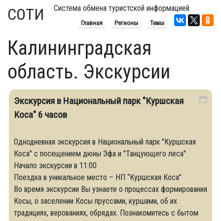
Система обмена туристской информацией
СОТИ
Главная
Регионы
Темы
Калининградская
область. Экскурсии
Экскурсия в Национальный парк "Куршская
Коса" 6 часов
Однодневная экскурсия в Национальный парк "Куршская
Коса" с посещением дюны Эфа и "Танцующего леса"
Начало экскурсии в 11:00
Поездка в уникальное место – НП “Куршская Коса”
Во время экскурсии Вы узнаете о процессах формирования
Косы, о заселении Косы пруссами, куршами, об их
традициях, верованиях, обрядах. Познакомитесь с бытом