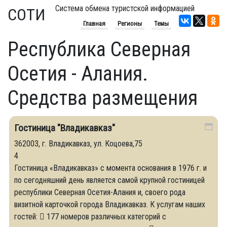
Система обмена туристской информацией
СОТИ
Главная
Регионы
Темы
Республика Северная
Осетия - Алания.
Средства размещения
Гостиница "Владикавказ"
362003, г. Владикавказ, ул. Коцоева,75
4
Гостиница «Владикавказ» с момента основания в 1976 г. и
по сегодняшний день является самой крупной гостиницей
республики Северная Осетия-Алания и, своего рода
визитной карточкой города Владикавказ. К услугам наших
гостей:  177 номеров различных категорий с