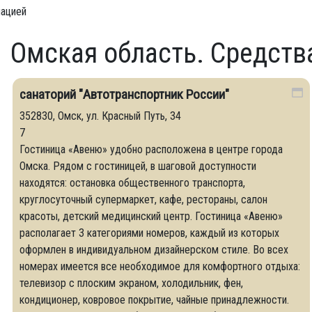
мацией
Омская область. Средст
санаторий "Автотранспортник России"
352830, Омск, ул. Красный Путь, 34
7
Гостиница «Авеню» удобно расположена в центре города
Омска. Рядом с гостиницей, в шаговой доступности
находятся: остановка общественного транспорта,
круглосуточный супермаркет, кафе, рестораны, салон
красоты, детский медицинский центр. Гостиница «Авеню»
располагает 3 категориями номеров, каждый из которых
оформлен в индивидуальном дизайнерском стиле. Во всех
номерах имеется все необходимое для комфортного отдыха:
телевизор с плоским экраном, холодильник, фен,
кондиционер, ковровое покрытие, чайные принадлежности.