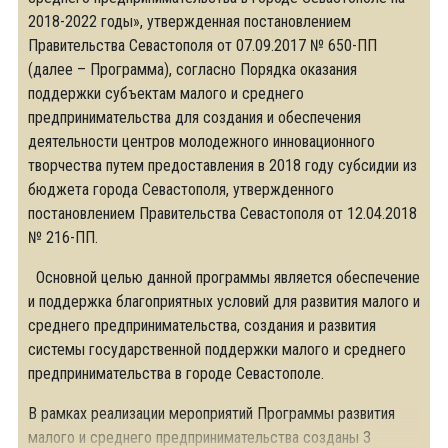
2018-2022 годы», утвержденная постановлением
Правительства Севастополя от 07.09.2017 № 650-ПП
(далее – Программа), согласно Порядка оказания
поддержки субъектам малого и среднего
предпринимательства для создания и обеспечения
деятельности центров молодежного инновационного
творчества путем предоставления в 2018 году субсидии из
бюджета города Севастополя, утвержденного
постановлением Правительства Севастополя от 12.04.2018
№ 216-ПП.
Основной целью данной программы является обеспечение
и поддержка благоприятных условий для развития малого и
среднего предпринимательства, создания и развития
системы государственной поддержки малого и среднего
предпринимательства в городе Севастополе.
В рамках реализации мероприятий Программы развития
малого и среднего предпринимательства созданы 3