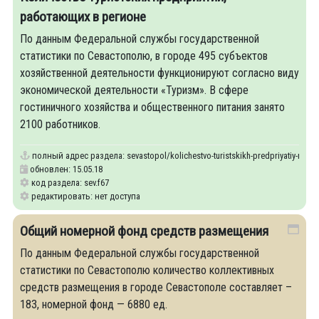
работающих в регионе
По данным Федеральной службы государственной
статистики по Севастополю, в городе 495 субъектов
хозяйственной деятельности функционируют согласно виду
экономической деятельности «Туризм». В сфере
гостиничного хозяйства и общественного питания занято
2100 работников.
полный адрес раздела:
sevastopol/kolichestvo-turistskikh-predpriyatiy-rabo
обновлен: 15.05.18
код раздела: sev.f67
редактировать: нет доступа
Общий номерной фонд средств размещения
По данным Федеральной службы государственной
статистики по Севастополю количество коллективных
средств размещения в городе Севастополе составляет –
183, номерной фонд — 6880 ед.