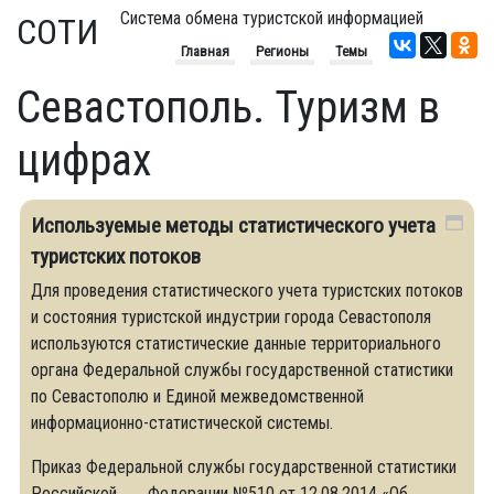
Система обмена туристской информацией
СОТИ
Главная
Регионы
Темы
Севастополь. Туризм в
цифрах
Используемые методы статистического учета
туристских потоков
Для проведения статистического учета туристских потоков
и состояния туристской индустрии города Севастополя
используются статистические данные территориального
органа Федеральной службы государственной статистики
по Севастополю и Единой межведомственной
информационно-статистической системы.
Приказ Федеральной службы государственной статистики
Российской Федерации №510 от 12.08.2014 «Об