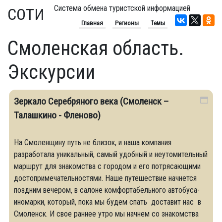
Система обмена туристской информацией
СОТИ
Главная
Регионы
Темы
Смоленская область.
Экскурсии
Зеркало Серебряного века (Смоленск –
Талашкино - Фленово)
На Смоленщину путь не близок, и наша компания
разработала уникальный, самый удобный и неутомительный
маршрут для знакомства с городом и его потрясающими
достопримечательностями. Наше путешествие начнется
поздним вечером, в салоне комфортабельного автобуса-
иномарки, который, пока мы будем спать доставит нас в
Смоленск. И свое раннее утро мы начнем со знакомства