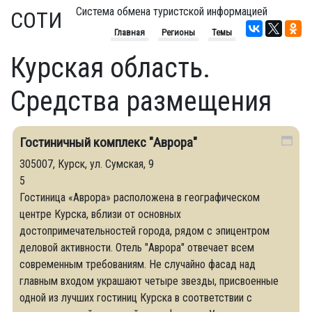
Система обмена туристской информацией
СОТИ
Главная
Регионы
Темы
Курская область.
Средства размещения
Гостиничный комплекс "Аврора"
305007, Курск, ул. Сумская, 9
5
Гостиница «Аврора» расположена в географическом
центре Курска, вблизи от основных
достопримечательностей города, рядом с эпицентром
деловой активности. Отель "Аврора" отвечает всем
современным требованиям. Не случайно фасад над
главным входом украшают четыре звезды, присвоенные
одной из лучших гостиниц Курска в соответствии с