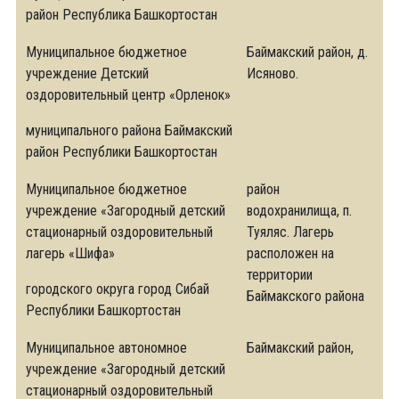
район Республика Башкортостан
Муниципальное бюджетное
Баймакский район, д.
учреждение Детский
Исяново.
оздоровительный центр «Орленок»
муниципального района Баймакский
район Республики Башкортостан
Муниципальное бюджетное
район
учреждение «Загородный детский
водохранилища, п.
стационарный оздоровительный
Туяляс. Лагерь
лагерь «Шифа»
расположен на
территории
городского округа город Сибай
Баймакского района
Республики Башкортостан
Муниципальное автономное
Баймакский район,
учреждение «Загородный детский
стационарный оздоровительный