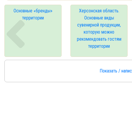
Основные «бренды»
Херсонская область.
территории
Основные виды
сувенирной продукции,
которую можно
рекомендовать гостям
территории
Показать / напи