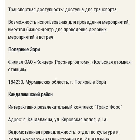
Транспортная доступность: доступна для транспорта
Возможность использования для проведения мероприятий:
имеется бизнес-центр для проведения деловых
мероприятий и встреч
Полярные Зори
Филиал ОАО «Концерн Росэнергоатом» «Кольская атомная
станция»
184230, Мурманская область, г. Полярные Зори
Кандалакшский район
Интерактивно-развлекательный комплекс "Транс-Форс"
Адрес: г. Кандалакша, ул. Кировская аллея, д.1а.
Ведомственная принадлежность: отдел по культуре и
делам молодежи администрации г.п. Кандалакша.