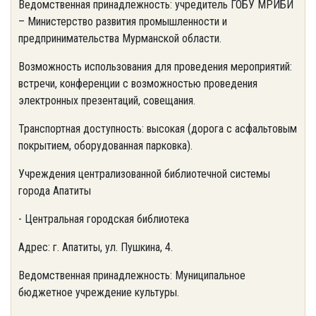
Ведомственная принадлежность: учредитель ГОБУ МРИБИ
– Министерство развития промышленности и
предпринимательства Мурманской области.
Возможность использования для проведения мероприятий:
встречи, конференции с возможностью проведения
электронных презентаций, совещания.
Транспортная доступность: высокая (дорога с асфальтовым
покрытием, оборудованная парковка).
Учреждения централизованной библиотечной системы
города Апатиты
- Центральная городская библиотека
Адрес: г. Апатиты, ул. Пушкина, 4.
Ведомственная принадлежность: Муниципальное
бюджетное учреждение культуры.