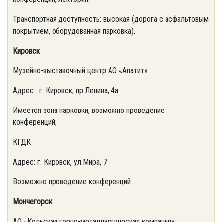
Транспортная доступность: высокая (дорога с асфальтовым
покрытием, оборудованная парковка).
Кировск
Музейно-выставочный центр АО «Апатит»
Адрес: г. Кировск, пр.Ленина, 4а
Имеется зона парковки, возможно проведение
конференций;
КГДК
Адрес: г. Кировск, ул.Мира, 7
Возможно проведение конференций
Мончегорск
АО «Кольская горно-металлургическая компания»