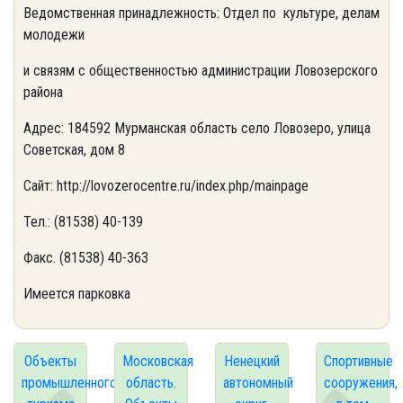
Ведомственная принадлежность: Отдел по культуре, делам
молодежи
и связям с общественностью администрации Ловозерского
района
Адрес: 184592 Мурманская область село Ловозеро, улица
Советская, дом 8
Сайт: http://lovozerocentre.ru/index.php/mainpage
Тел.: (81538) 40-139
Факс. (81538) 40-363
Имеется парковка
Объекты
Московская
Ненецкий
Спортивные
промышленного
область.
автономный
сооружения,