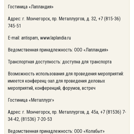
Гостиница «Лапландия»
Адрес: г. Мончегорск, пр. Металлургов, д. 32, +7 (815-36)
745-51
E-mail: antispam, www.laplandia.ru
Ведомственная принадлежность: ООО «Лапландия»
Транспортная доступность: доступна для транспорта
Возможность использования для проведения мероприятий:
имеется конференц-зал для проведения деловых
мероприятий, конференций, форумов, встреч
Гостиница «Металлург»
Адрес: г. Мончегорск, пр. Металлургов, д. 45а, +7 (81536) 7-
34-42, (81536) 7-20-53
Ведомственная принадлежность: ООО «Колабыт»