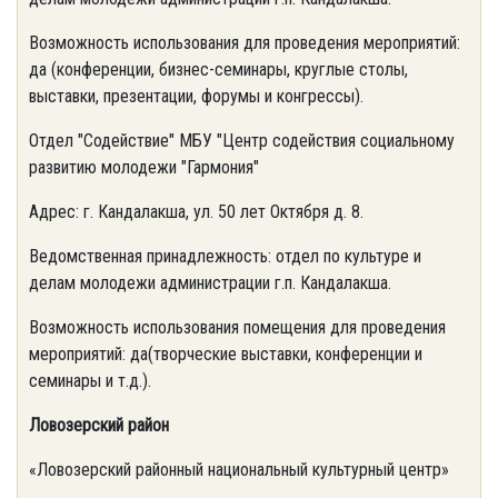
Возможность использования для проведения мероприятий:
да (конференции, бизнес-семинары, круглые столы,
выставки, презентации, форумы и конгрессы).
Отдел "Содействие" МБУ "Центр содействия социальному
развитию молодежи "Гармония"
Адрес: г. Кандалакша, ул. 50 лет Октября д. 8.
Ведомственная принадлежность: отдел по культуре и
делам молодежи администрации г.п. Кандалакша.
Возможность использования помещения для проведения
мероприятий: да(творческие выставки, конференции и
семинары и т.д.).
Ловозерский район
«Ловозерский районный национальный культурный центр»