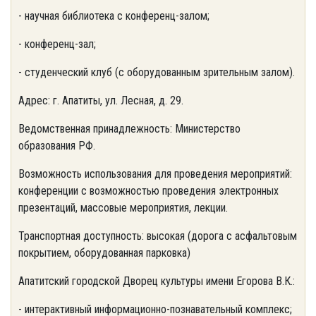
- научная библиотека с конференц-залом;
- конференц-зал;
- студенческий клуб (с оборудованным зрительным залом).
Адрес: г. Апатиты, ул. Лесная, д. 29.
Ведомственная принадлежность: Министерство
образования РФ.
Возможность использования для проведения мероприятий:
конференции с возможностью проведения электронных
презентаций, массовые мероприятия, лекции.
Транспортная доступность: высокая (дорога с асфальтовым
покрытием, оборудованная парковка)
Апатитский городской Дворец культуры имени Егорова В.К.:
- интерактивный информационно-познавательный комплекс;