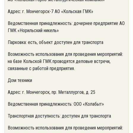
Адрес: г. Мончегорск-7 АО «Кольская ГМК»
Ведомственная принадлежность: дочернее предприятие АО
ГМК «Норильский никель»
Парковка: есть, объект доступен для транспорта
Возможность использования для проведения мероприятий:
на базе Кольской ГМК проводятся деловые встречи,
связанные с работой предприятия.
Дом техники
Адрес: г. Мончегорск, пр. Металлургов, д. 25
Ведомственная принадлежность: ООО «Колабыт»
Транспортная доступность: доступен для транспорта
Возможность использования для проведения мероприятий: