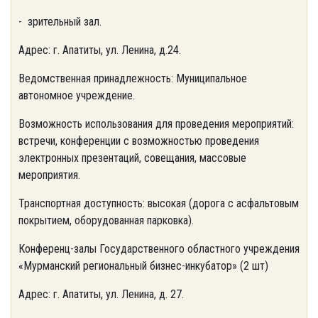
- зрительный зал.
Адрес: г. Апатиты, ул. Ленина, д.24.
Ведомственная принадлежность: Муниципальное
автономное учреждение.
Возможность использования для проведения мероприятий:
встречи, конференции с возможностью проведения
электронных презентаций, совещания, массовые
мероприятия.
Транспортная доступность: высокая (дорога с асфальтовым
покрытием, оборудованная парковка).
Конференц-залы Государственного областного учреждения
«Мурманский региональный бизнес-инкубатор» (2 шт)
Адрес: г. Апатиты, ул. Ленина, д. 27.