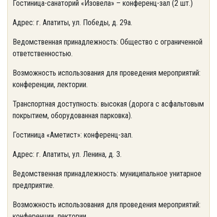
Гостиница-санаторий «Изовела» – конференц-зал (2 шт.)
Адрес: г. Апатиты, ул. Победы, д. 29а.
Ведомственная принадлежность: Общество с ограниченной
ответственностью.
Возможность использования для проведения мероприятий:
конференции, лектории.
Транспортная доступность: высокая (дорога с асфальтовым
покрытием, оборудованная парковка).
Гостиница «Аметист»: конференц-зал.
Адрес: г. Апатиты, ул. Ленина, д. 3.
Ведомственная принадлежность: муниципальное унитарное
предприятие.
Возможность использования для проведения мероприятий:
конференции, лектории.