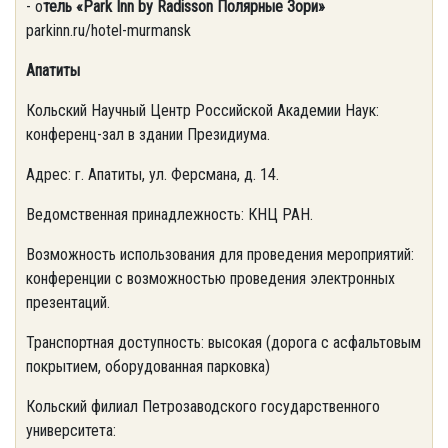
- о
тель
«Park Inn by Radisson
Полярные
Зори
»
parkinn.ru/hotel-murmansk
Апатиты
Кольский Научный Центр Российской Академии Наук:
конференц-зал в здании Президиума.
Адрес: г. Апатиты, ул. Ферсмана, д. 14.
Ведомственная принадлежность: КНЦ РАН.
Возможность использования для проведения мероприятий:
конференции с возможностью проведения электронных
презентаций.
Транспортная доступность: высокая (дорога с асфальтовым
покрытием, оборудованная парковка)
Кольский филиал Петрозаводского государственного
университета: