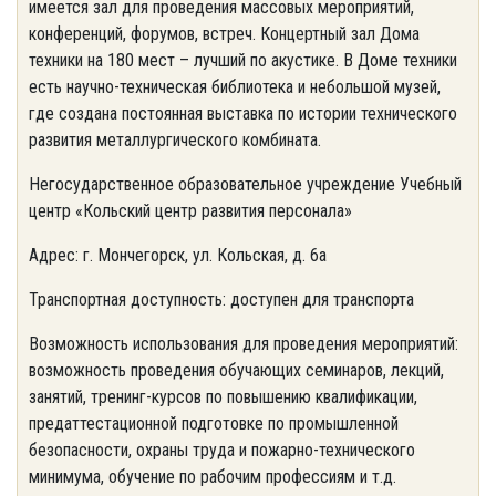
имеется зал для проведения массовых мероприятий,
конференций, форумов, встреч. Концертный зал Дома
техники на 180 мест – лучший по акустике. В Доме техники
есть научно-техническая библиотека и небольшой музей,
где создана постоянная выставка по истории технического
развития металлургического комбината.
Негосударственное образовательное учреждение Учебный
центр «Кольский центр развития персонала»
Адрес: г. Мончегорск, ул. Кольская, д. 6а
Транспортная доступность: доступен для транспорта
Возможность использования для проведения мероприятий:
возможность проведения обучающих семинаров, лекций,
занятий, тренинг-курсов по повышению квалификации,
предаттестационной подготовке по промышленной
безопасности, охраны труда и пожарно-технического
минимума, обучение по рабочим профессиям и т.д.