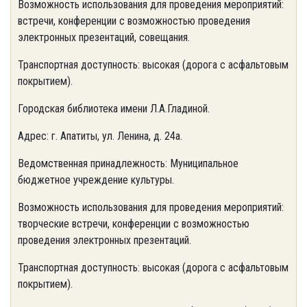
Возможность использования для проведения мероприятий:
встречи, конференции с возможностью проведения
электронных презентаций, совещания.
Транспортная доступность: высокая (дорога с асфальтовым
покрытием).
Городская библиотека имени Л.А.Гладиной.
Адрес: г. Апатиты, ул. Ленина, д. 24а.
Ведомственная принадлежность: Муниципальное
бюджетное учреждение культуры.
Возможность использования для проведения мероприятий:
творческие встречи, конференции с возможностью
проведения электронных презентаций.
Транспортная доступность: высокая (дорога с асфальтовым
покрытием).