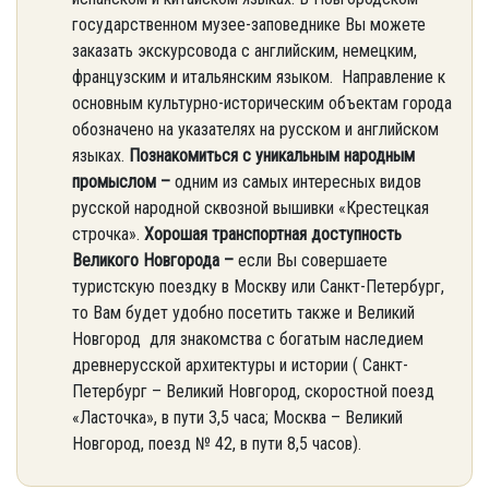
государственном музее-заповеднике Вы можете
заказать экскурсовода с английским, немецким,
французским и итальянским языком. Направление к
основным культурно-историческим объектам города
обозначено на указателях на русском и английском
языках.
Познакомиться с уникальным народным
промыслом –
одним из самых интересных видов
русской народной сквозной вышивки «Крестецкая
строчка».
Хорошая транспортная доступность
Великого Новгорода –
если Вы совершаете
туристскую поездку в Москву или Санкт-Петербург,
то Вам будет удобно посетить также и Великий
Новгород для знакомства с богатым наследием
древнерусской архитектуры и истории ( Санкт-
Петербург – Великий Новгород, скоростной поезд
«Ласточка», в пути 3,5 часа; Москва – Великий
Новгород, поезд № 42, в пути 8,5 часов).