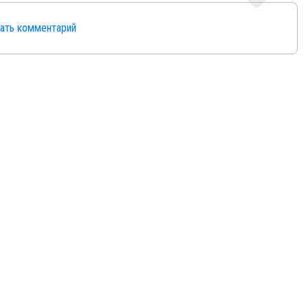
сать комментарий