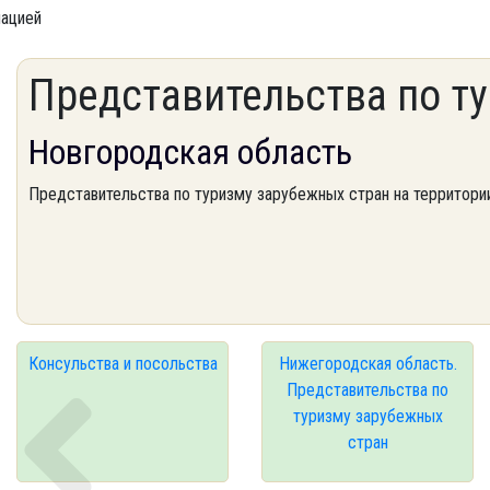
мацией
Представительства по т
Новгородская область
Представительства по туризму зарубежных стран на территори
Консульства и посольства
Нижегородская область.
Представительства по
туризму зарубежных
стран