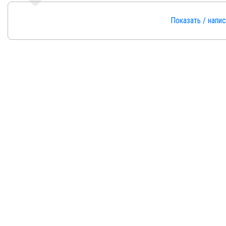
Показать / напи