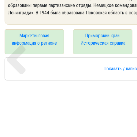
образованы первые партизанские отряды. Немецкое командова
Ленинграда». В 1944 была образована Псковская область в сов
Маркетинговая
Приморский край.
информация о регионе
Историческая справка
Показать / напи