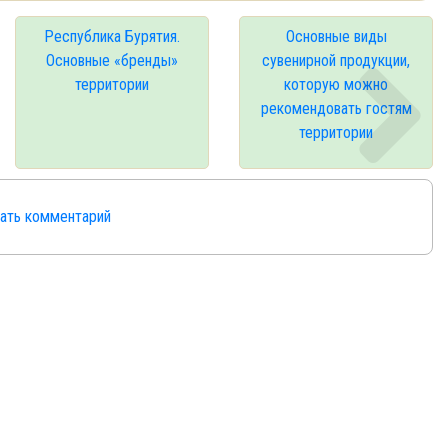
Республика Бурятия.
Основные виды
Основные «бренды»
сувенирной продукции,
территории
которую можно
рекомендовать гостям
территории
сать комментарий