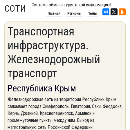
Система обмена туристской информацией
СОТИ
Главная
Регионы
Темы
Транспортная
инфраструктура.
Железнодорожный
транспорт
Республика Крым
Железнодорожная сеть на территории Республики Крым
связывает города Симферополь, Евпатория, Саки, Феодосия,
Керчь, Джанкой, Красноперекопск, Армянск и
промежуточные пункты между ним. Выход на
магистральную сеть Российской Федерации