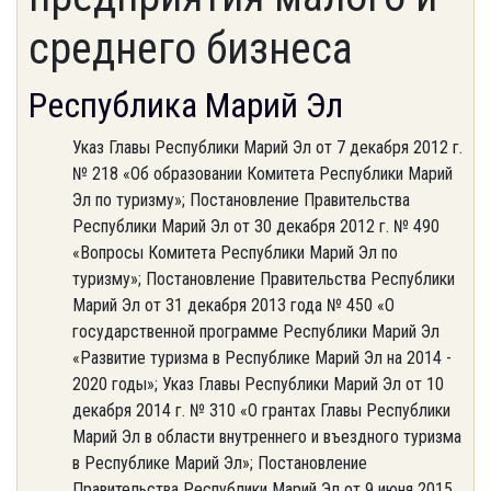
среднего бизнеса
Республика Марий Эл
Указ Главы Республики Марий Эл от 7 декабря 2012 г.
№ 218 «Об образовании Комитета Республики Марий
Эл по туризму»; Постановление Правительства
Республики Марий Эл от 30 декабря 2012 г. № 490
«Вопросы Комитета Республики Марий Эл по
туризму»; Постановление Правительства Республики
Марий Эл от 31 декабря 2013 года № 450 «О
государственной программе Республики Марий Эл
«Развитие туризма в Республике Марий Эл на 2014 -
2020 годы»; Указ Главы Республики Марий Эл от 10
декабря 2014 г. № 310 «О грантах Главы Республики
Марий Эл в области внутреннего и въездного туризма
в Республике Марий Эл»; Постановление
Правительства Республики Марий Эл от 9 июня 2015