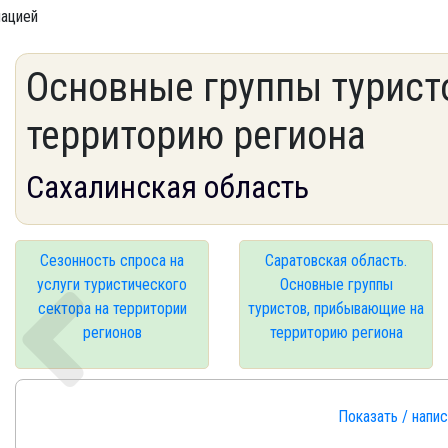
мацией
Основные группы турист
территорию региона
Сахалинская область
Сезонность спроса на
Саратовская область.
услуги туристического
Основные группы
сектора на территории
туристов, прибывающие на
регионов
территорию региона
Показать / напи