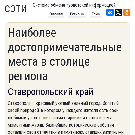
Система обмена туристской информацией
СОТИ
Главная
Регионы
Темы
Наиболее
достопримечательные
места в столице
региона
Ставропольский край
Ставрополь – красивый уютный зеленый город, богатый
своей природой, в котором у каждого жителя есть свой
любимый уголок, связанный с яркими и счастливыми
моментами жизни. Важнейшие исторические события
оставили свои отпечатки в памятниках, ставших визитными