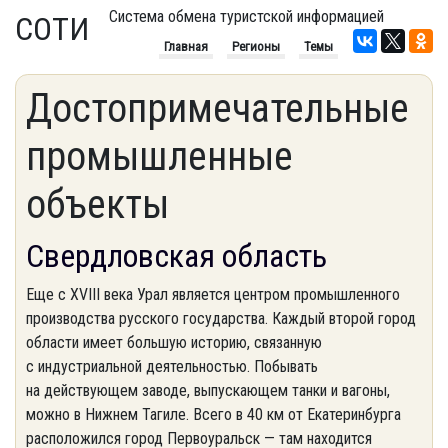
Система обмена туристской информацией
СОТИ
Главная
Регионы
Темы
Достопримечательные
промышленные
объекты
Свердловская область
Еще с XVIII века Урал является центром промышленного
производства русского государства. Каждый второй город
области имеет большую историю, связанную
с индустриальной деятельностью. Побывать
на действующем заводе, выпускающем танки и вагоны,
можно в Нижнем Тагиле. Всего в 40 км от Екатеринбурга
расположился город Первоуральск — там находится