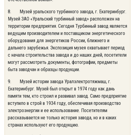
8. Музей уральского турбинного завода, г. Екатеринбург.
Музей ЗАО «Уральский турбинный завод» расположен на
территории предприятия. Сегодня Турбинный завод является
ведущим производителем и поставщиком энергетического
оборудования для энергетиков России, ближнего и
дальнего зарубежья. Экспозиция музея охватывает период
с начала строительства завода и до наших дней, посетители
могут рассмотреть документы, фотографии, предметы
быта заводчан и образцы продукции.
9. Музей истории завода Уралэлектротяжмаш, г.
Екатеринбург. Музей был открыт в 1974 году как дань
памяти тем, кто строил и развивал завод. Само предприятие
вступило в строй в 1934 году, обеспечивая производство
электроэнергии и ее использование. Посетителям
рассказывается не только история завода, но и в каких
странах используют его продукцию.