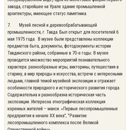
завода, старейшее на Урале здание промышленной
архитектуры, имеющее статус памятника.
7. Музей лесной и деревообрабатывающей
промышленности, г. Тавда. Был открыт для посетителей 6
мая 1975 года. В музее были представлены коллекции
предметов быта, документы, фотодокументы истории
Тавдинского района, собранные в 70-е годы. В музее
проводится множество мероприятий познавательного
характера: разнообразные игры, викторины, путешествия в
старину, в мир природы и искусства, встречи с интересными
людьми, главной темой музейной экспозиции и отражает
особенности природного и исторического развития города.
Содержательна и разнообразна историческая часть
экспозиции. Интересна этнографическая коллекция
коренных жителей – манси. «Первые лесопромышленные
предприятия в начале ХХ века", "Развитие
лесопромышленного комплекса после Великой
Отечественной войны».