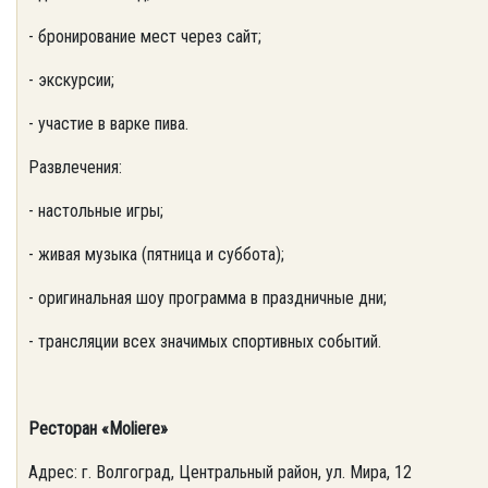
- бронирование мест через сайт;
- экскурсии;
- участие в варке пива.
Развлечения:
- настольные игры;
- живая музыка (пятница и суббота);
- оригинальная шоу программа в праздничные дни;
- трансляции всех значимых спортивных событий.
Ресторан «Moliere»
Адрес: г. Волгоград, Центральный район, ул. Мира, 12