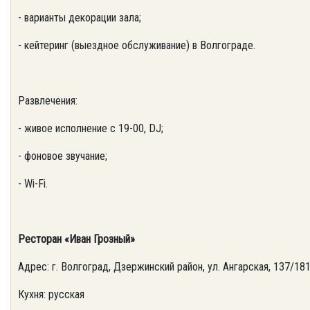
- варианты декорации зала;
- кейтеринг (выездное обслуживание) в Волгограде.
Развлечения:
- живое исполнение с 19-00, DJ;
- фоновое звучание;
- Wi-Fi.
Ресторан «Иван Грозный»
Адрес: г. Волгоград, Дзержинский район, ул. Ангарская, 137/18
Кухня: русская