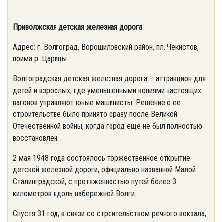
Приволжская детская железная дорога
Адрес: г. Волгоград, Ворошиловский район, пл. Чекистов,
пойма р. Царицы
Волгоградская детская железная дорога – аттракцион для
детей и взрослых, где уменьшенными копиями настоящих
вагонов управляют юные машинисты. Решение о ее
строительстве было принято сразу после Великой
Отечественной войны, когда город ещё не был полностью
восстановлен.
2 мая 1948 года состоялось торжественное открытие
детской железной дороги, официально названной Малой
Сталинградской, с протяженностью путей более 3
километров вдоль набережной Волги.
Спустя 31 год, в связи со строительством речного вокзала,