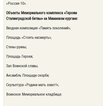
«Россия-10».
Объекты Мемориального комплекса «Героям
Сталинградской битвы» на Мамаевом кургане:
Вводная композиция «Память поколений»;
Площадь «Стоять насмерть»;
Стены-руины;
Площадь Героев;
Зал Воинской славы;
Ансамбль Площади скорби;
Скульптура «Родина-мать зовет!»;
Воинское Мемориальное кладбище.