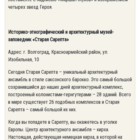
четырех звезд Героя.
Историко-этнографический и архитектурный музей-
заповедник «Старая Сарепта»
Адрес: г. Волгоград, Красноармейский район, ул.
Изобильная, 10
Сегодня Старая Сарепта – уникальный архитектурный
ансамбль в стиле саксонского барокко. Это самый большой
сохранившийся до наших дней архитектурный комплекс,
построенный колонистами-гернгутерами – 28 зданий. Всего
в мире существует 26 подобных комплексов и Старая
Сарепта – самый большой их них.
Когда вы попадете в Сарепту, вы окажетесь в уголке
Европы. Центр архитектурного ансамбля – кирха.
Настоящая, действующая немецкая кирха, в которой на