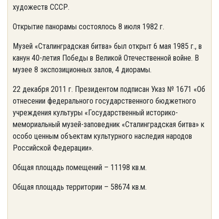
художеств СССР.
Открытие панорамы состоялось 8 июля 1982 г.
Музей «Сталинградская битва» был открыт 6 мая 1985 г., в
канун 40-летия Победы в Великой Отечественной войне. В
музее 8 экспозиционных залов, 4 диорамы.
22 декабря 2011 г. Президентом подписан Указ № 1671 «Об
отнесении федерального государственного бюджетного
учреждения культуры «Государственный историко-
мемориальный музей-заповедник «Сталинградская битва» к
особо ценным объектам культурного наследия народов
Российской Федерации».
Общая площадь помещений – 11198 кв.м.
Общая площадь территории – 58674 кв.м.