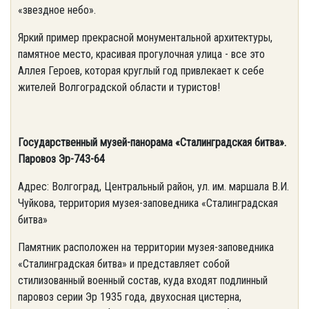
«звездное небо».
Яркий пример прекрасной монументальной архитектуры,
памятное место, красивая прогулочная улица - все это
Аллея Героев, которая круглый год привлекает к себе
жителей Волгоградской области и туристов!
Государственный музей-панорама «Сталинградская битва».
Паровоз Эр-743-64
Адрес: Волгоград, Центральный район, ул. им. маршала В.И.
Чуйкова, территория музея-заповедника «Сталинградская
битва»
Памятник расположен на территории музея-заповедника
«Сталинградская битва» и представляет собой
стилизованный военный состав, куда входят подлинный
паровоз серии Эр 1935 года, двухосная цистерна,