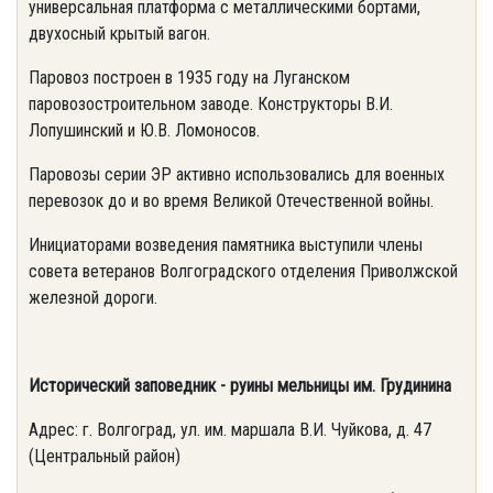
универсальная платформа с металлическими бортами,
двухосный крытый вагон.
Паровоз построен в 1935 году на Луганском
паровозостроительном заводе. Конструкторы В.И.
Лопушинский и Ю.В. Ломоносов.
Паровозы серии ЭР активно использовались для военных
перевозок до и во время Великой Отечественной войны.
Инициаторами возведения памятника выступили члены
совета ветеранов Волгоградского отделения Приволжской
железной дороги.
Исторический заповедник - руины мельницы им. Грудинина
Адрес: г. Волгоград, ул. им. маршала В.И. Чуйкова, д. 47
(Центральный район)