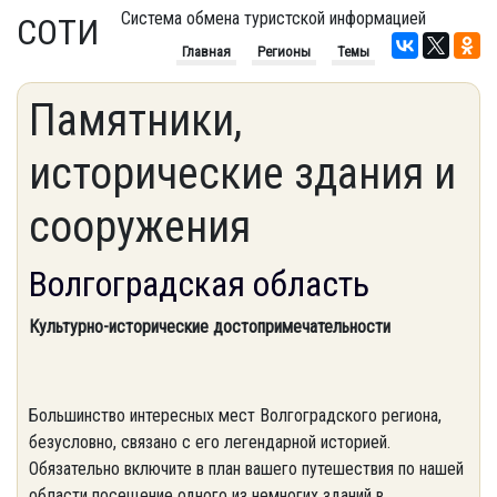
Система обмена туристской информацией
СОТИ
Главная
Регионы
Темы
Памятники,
исторические здания и
сооружения
Волгоградская область
Культурно-исторические достопримечательности
Большинство интересных мест Волгоградского региона,
безусловно, связано с его легендарной историей.
Обязательно включите в план вашего путешествия по нашей
области посещение одного из немногих зданий в