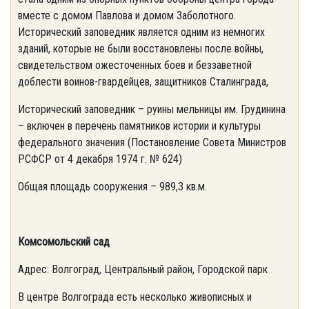
вместе с домом Павлова и домом Заболотного.
Исторический заповедник является одним из немногих
зданий, которые не были восстановлены после войны,
свидетельством ожесточенных боев и беззаветной
доблести воинов-гвардейцев, защитников Сталинграда,
Исторический заповедник – руины мельницы им. Грудинина
– включен в перечень памятников истории и культуры
федерального значения (Постановление Совета Министров
РСФСР от 4 декабря 1974 г. № 624)
Общая площадь сооружения – 989,3 кв.м.
Комсомольский сад
Адрес: Волгоград, Центральный район, Городской парк
В центре Волгограда есть несколько живописных и