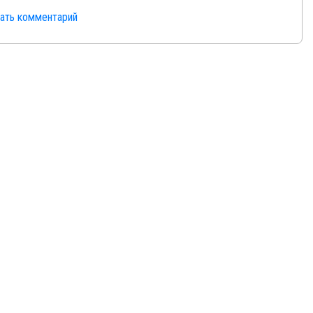
сать комментарий