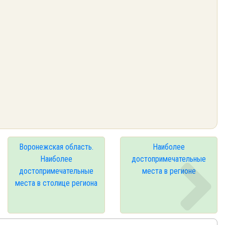
Воронежская область.
Наиболее
Наиболее
достопримечательные
достопримечательные
места в регионе
места в столице региона