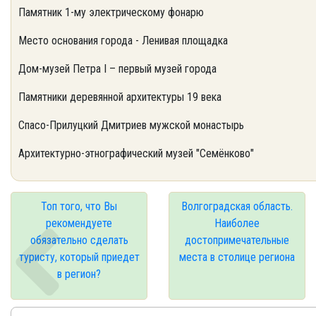
Памятник 1-му электрическому фонарю
Место основания города - Ленивая площадка
Дом-музей Петра I – первый музей города
Памятники деревянной архитектуры 19 века
Спасо-Прилуцкий Дмитриев мужской монастырь
Архитектурно-этнографический музей "Семёнково"
Топ того, что Вы
Волгоградская область.
рекомендуете
Наиболее
обязательно сделать
достопримечательные
туристу, который приедет
места в столице региона
в регион?