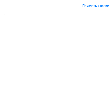
Показать / напи