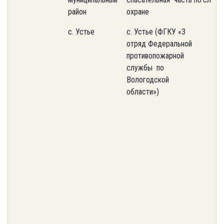
район
охране
с. Устье
с. Устье (ФГКУ «3
отряд Федеральной
противопожарной
службы по
Вологодской
области»)