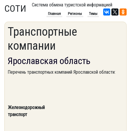
Система обмена туристской информацией
СОТИ
Главная
Регионы
Темы
Транспортные
компании
Ярославская область
Перечень транспортных компаний Ярославской области:
Железнодорожный
транспорт