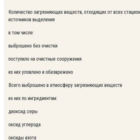
Количество загрязняющих веществ, отходящих от всех стацио
источников выделения
в том числе:
выброшено без очистки
поступило на очистные сооружения
из них уловлено и обезврежено
Всего выброшено в атмосферу загрязняющих веществ
из них по ингредиентам:
диоксид серы
оксид углерода
оксиды азота