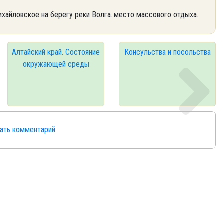
ихайловское на берегу реки Волга, место массового отдыха.
Алтайский край. Состояние
Консульства и посольства
окружающей среды
сать комментарий