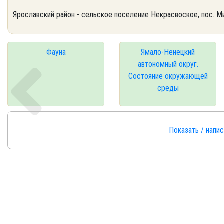
Ярославский район - сельское поселение Некрасвоское, пос. М
Фауна
Ямало-Ненецкий
автономный округ.
Состояние окружающей
среды
Показать / напи